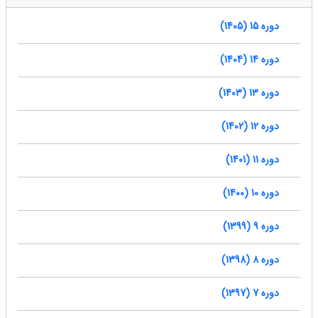
دوره 15 (1405)
دوره 14 (1404)
دوره 13 (1403)
دوره 12 (1402)
دوره 11 (1401)
دوره 10 (1400)
دوره 9 (1399)
دوره 8 (1398)
دوره 7 (1397)