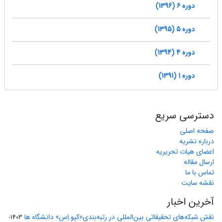
دوره 6 (1396)
دوره 5 (1395)
دوره 4 (1394)
دوره 1 (1391)
دسترسی سریع
صفحه اصلی
درباره نشریه
اعضای هیات تحریریه
ارسال مقاله
تماس با ما
نقشه سایت
آخرین اخبار
نقش شبکه‌های تحقیقاتی بین‌المللی در رتبه‌بندی«کیو.اِس» دانشگاه ها
1403-