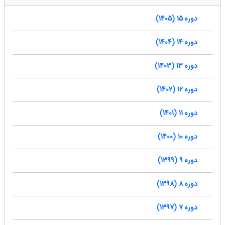
دوره 15 (1405)
دوره 14 (1404)
دوره 13 (1403)
دوره 12 (1402)
دوره 11 (1401)
دوره 10 (1400)
دوره 9 (1399)
دوره 8 (1398)
دوره 7 (1397)