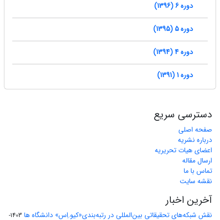
دوره 6 (1396)
دوره 5 (1395)
دوره 4 (1394)
دوره 1 (1391)
دسترسی سریع
صفحه اصلی
درباره نشریه
اعضای هیات تحریریه
ارسال مقاله
تماس با ما
نقشه سایت
آخرین اخبار
نقش شبکه‌های تحقیقاتی بین‌المللی در رتبه‌بندی«کیو.اِس» دانشگاه ها
1403-