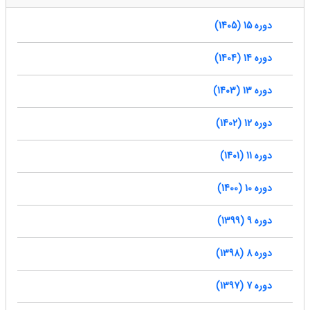
دوره 15 (1405)
دوره 14 (1404)
دوره 13 (1403)
دوره 12 (1402)
دوره 11 (1401)
دوره 10 (1400)
دوره 9 (1399)
دوره 8 (1398)
دوره 7 (1397)