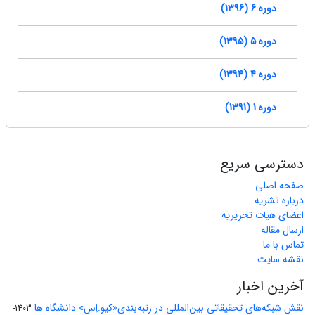
دوره 6 (1396)
دوره 5 (1395)
دوره 4 (1394)
دوره 1 (1391)
دسترسی سریع
صفحه اصلی
درباره نشریه
اعضای هیات تحریریه
ارسال مقاله
تماس با ما
نقشه سایت
آخرین اخبار
نقش شبکه‌های تحقیقاتی بین‌المللی در رتبه‌بندی«کیو.اِس» دانشگاه ها
1403-