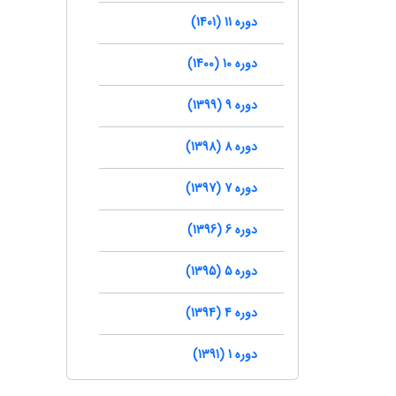
دوره 11 (1401)
دوره 10 (1400)
دوره 9 (1399)
دوره 8 (1398)
دوره 7 (1397)
دوره 6 (1396)
دوره 5 (1395)
دوره 4 (1394)
دوره 1 (1391)