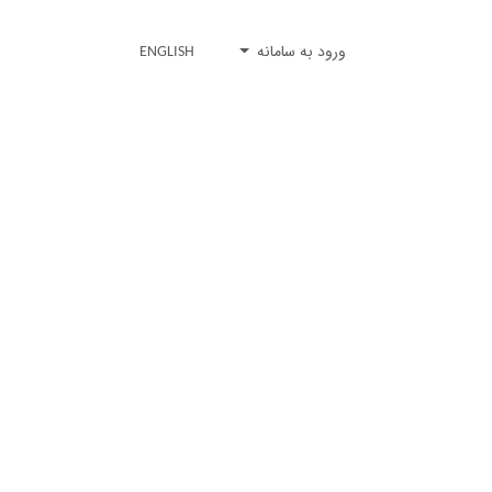
ورود به سامانه
ENGLISH