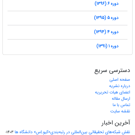
دوره 6 (1396)
دوره 5 (1395)
دوره 4 (1394)
دوره 1 (1391)
دسترسی سریع
صفحه اصلی
درباره نشریه
اعضای هیات تحریریه
ارسال مقاله
تماس با ما
نقشه سایت
آخرین اخبار
نقش شبکه‌های تحقیقاتی بین‌المللی در رتبه‌بندی«کیو.اِس» دانشگاه ها
1403-