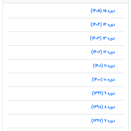
دوره 15 (1405)
دوره 14 (1404)
دوره 13 (1403)
دوره 12 (1402)
دوره 11 (1401)
دوره 10 (1400)
دوره 9 (1399)
دوره 8 (1398)
دوره 7 (1397)