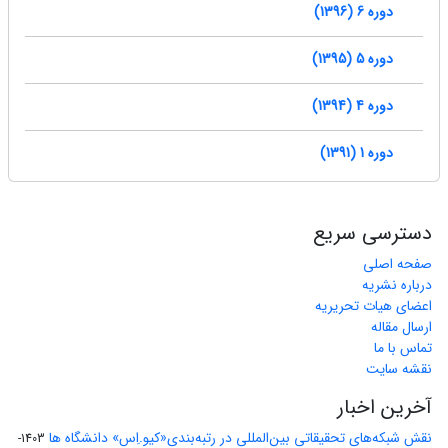
دوره 6 (1396)
دوره 5 (1395)
دوره 4 (1394)
دوره 1 (1391)
دسترسی سریع
صفحه اصلی
درباره نشریه
اعضای هیات تحریریه
ارسال مقاله
تماس با ما
نقشه سایت
آخرین اخبار
نقش شبکه‌های تحقیقاتی بین‌المللی در رتبه‌بندی«کیو.اِس» دانشگاه ها
1403-