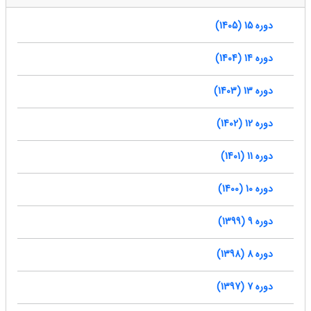
دوره 15 (1405)
دوره 14 (1404)
دوره 13 (1403)
دوره 12 (1402)
دوره 11 (1401)
دوره 10 (1400)
دوره 9 (1399)
دوره 8 (1398)
دوره 7 (1397)