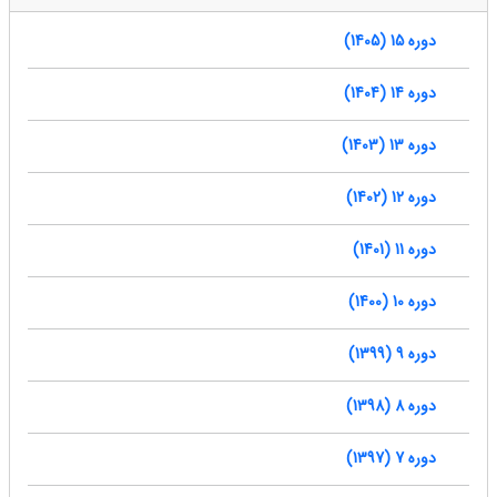
دوره 15 (1405)
دوره 14 (1404)
دوره 13 (1403)
دوره 12 (1402)
دوره 11 (1401)
دوره 10 (1400)
دوره 9 (1399)
دوره 8 (1398)
دوره 7 (1397)