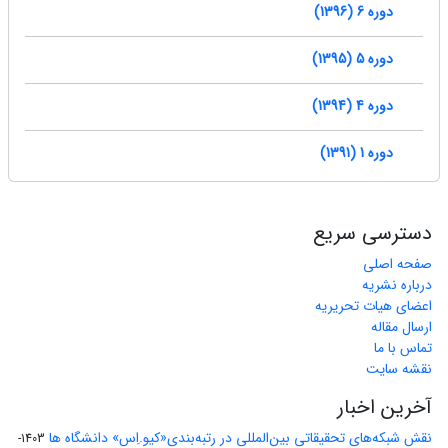
دوره 6 (1396)
دوره 5 (1395)
دوره 4 (1394)
دوره 1 (1391)
دسترسی سریع
صفحه اصلی
درباره نشریه
اعضای هیات تحریریه
ارسال مقاله
تماس با ما
نقشه سایت
آخرین اخبار
نقش شبکه‌های تحقیقاتی بین‌المللی در رتبه‌بندی«کیو.اِس» دانشگاه ها
1403-