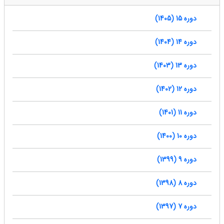
دوره 15 (1405)
دوره 14 (1404)
دوره 13 (1403)
دوره 12 (1402)
دوره 11 (1401)
دوره 10 (1400)
دوره 9 (1399)
دوره 8 (1398)
دوره 7 (1397)