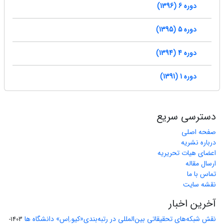
دوره 6 (1396)
دوره 5 (1395)
دوره 4 (1394)
دوره 1 (1391)
دسترسی سریع
صفحه اصلی
درباره نشریه
اعضای هیات تحریریه
ارسال مقاله
تماس با ما
نقشه سایت
آخرین اخبار
نقش شبکه‌های تحقیقاتی بین‌المللی در رتبه‌بندی«کیو.اِس» دانشگاه ها
1403-