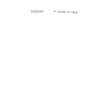
ورود به سامانه
ENGLISH