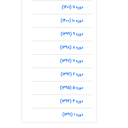
دوره 11 (1401)
دوره 10 (1400)
دوره 9 (1399)
دوره 8 (1398)
دوره 7 (1397)
دوره 6 (1396)
دوره 5 (1395)
دوره 4 (1394)
دوره 1 (1391)