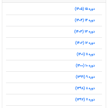
دوره 15 (1405)
دوره 14 (1404)
دوره 13 (1403)
دوره 12 (1402)
دوره 11 (1401)
دوره 10 (1400)
دوره 9 (1399)
دوره 8 (1398)
دوره 7 (1397)