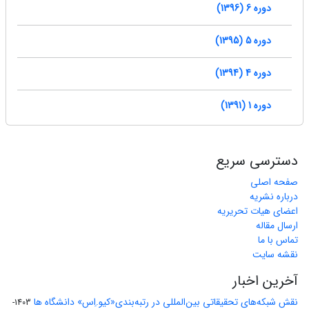
دوره 6 (1396)
دوره 5 (1395)
دوره 4 (1394)
دوره 1 (1391)
دسترسی سریع
صفحه اصلی
درباره نشریه
اعضای هیات تحریریه
ارسال مقاله
تماس با ما
نقشه سایت
آخرین اخبار
نقش شبکه‌های تحقیقاتی بین‌المللی در رتبه‌بندی«کیو.اِس» دانشگاه ها
1403-