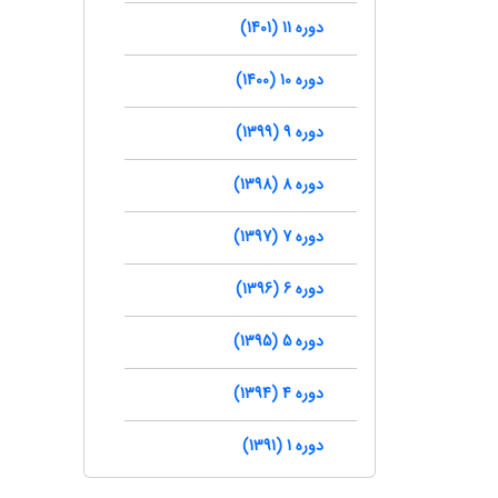
دوره 11 (1401)
دوره 10 (1400)
دوره 9 (1399)
دوره 8 (1398)
دوره 7 (1397)
دوره 6 (1396)
دوره 5 (1395)
دوره 4 (1394)
دوره 1 (1391)