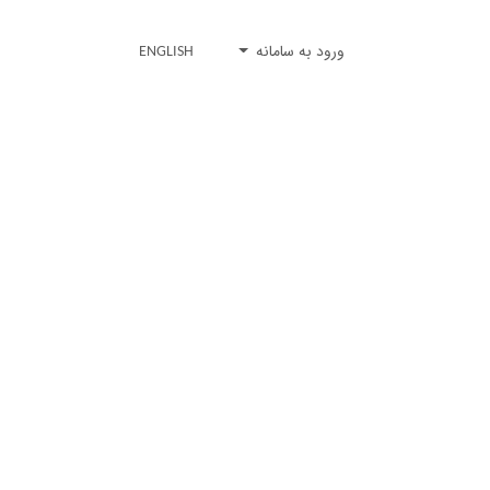
ورود به سامانه
ENGLISH