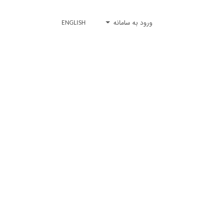
ورود به سامانه
ENGLISH