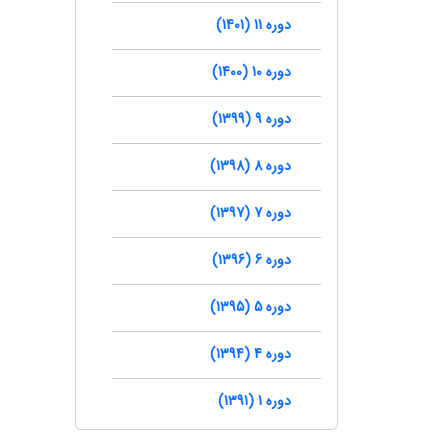
دوره 11 (1401)
دوره 10 (1400)
دوره 9 (1399)
دوره 8 (1398)
دوره 7 (1397)
دوره 6 (1396)
دوره 5 (1395)
دوره 4 (1394)
دوره 1 (1391)