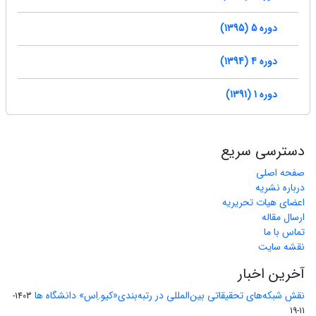
دوره 5 (1395)
دوره 4 (1394)
دوره 1 (1391)
دسترسی سریع
صفحه اصلی
درباره نشریه
اعضای هیات تحریریه
ارسال مقاله
تماس با ما
نقشه سایت
آخرین اخبار
نقش شبکه‌های تحقیقاتی بین‌المللی در رتبه‌بندی«کیو.اِس» دانشگاه ها
1403-
11-19