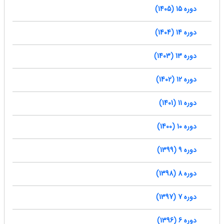
دوره 15 (1405)
دوره 14 (1404)
دوره 13 (1403)
دوره 12 (1402)
دوره 11 (1401)
دوره 10 (1400)
دوره 9 (1399)
دوره 8 (1398)
دوره 7 (1397)
دوره 6 (1396)