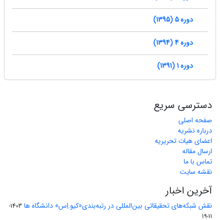
دوره 5 (1395)
دوره 4 (1394)
دوره 1 (1391)
دسترسی سریع
صفحه اصلی
درباره نشریه
اعضای هیات تحریریه
ارسال مقاله
تماس با ما
نقشه سایت
آخرین اخبار
نقش شبکه‌های تحقیقاتی بین‌المللی در رتبه‌بندی«کیو.اِس» دانشگاه ها
1403-
11-19