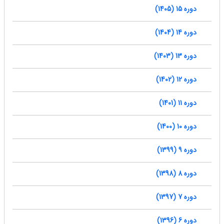
دوره 15 (1405)
دوره 14 (1404)
دوره 13 (1403)
دوره 12 (1402)
دوره 11 (1401)
دوره 10 (1400)
دوره 9 (1399)
دوره 8 (1398)
دوره 7 (1397)
دوره 6 (1396)