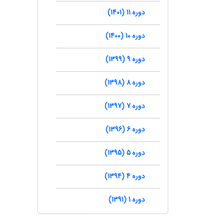
دوره 11 (1401)
دوره 10 (1400)
دوره 9 (1399)
دوره 8 (1398)
دوره 7 (1397)
دوره 6 (1396)
دوره 5 (1395)
دوره 4 (1394)
دوره 1 (1391)