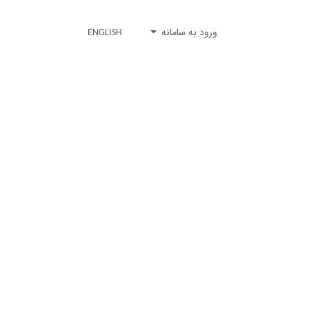
ورود به سامانه
ENGLISH