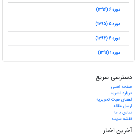
دوره 6 (1396)
دوره 5 (1395)
دوره 4 (1394)
دوره 1 (1391)
دسترسی سریع
صفحه اصلی
درباره نشریه
اعضای هیات تحریریه
ارسال مقاله
تماس با ما
نقشه سایت
آخرین اخبار