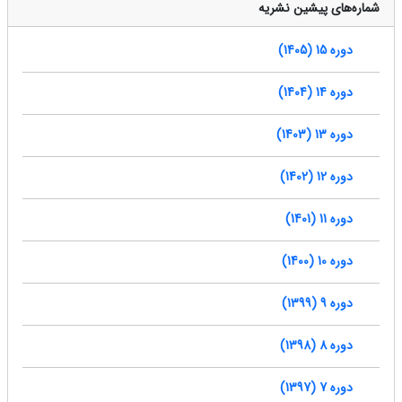
شماره‌های پیشین نشریه
دوره 15 (1405)
دوره 14 (1404)
دوره 13 (1403)
دوره 12 (1402)
دوره 11 (1401)
دوره 10 (1400)
دوره 9 (1399)
دوره 8 (1398)
دوره 7 (1397)