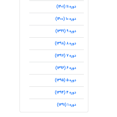
دوره 11 (1401)
دوره 10 (1400)
دوره 9 (1399)
دوره 8 (1398)
دوره 7 (1397)
دوره 6 (1396)
دوره 5 (1395)
دوره 4 (1394)
دوره 1 (1391)