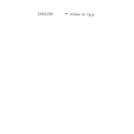
ورود به سامانه
ENGLISH