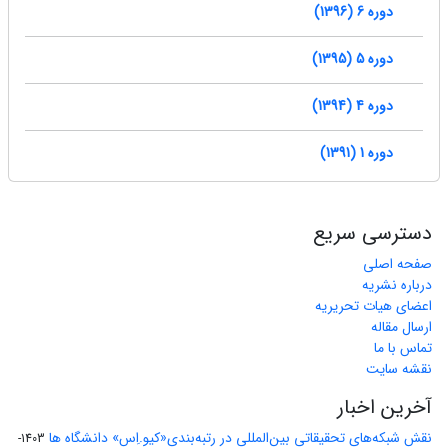
دوره 6 (1396)
دوره 5 (1395)
دوره 4 (1394)
دوره 1 (1391)
دسترسی سریع
صفحه اصلی
درباره نشریه
اعضای هیات تحریریه
ارسال مقاله
تماس با ما
نقشه سایت
آخرین اخبار
نقش شبکه‌های تحقیقاتی بین‌المللی در رتبه‌بندی«کیو.اِس» دانشگاه ها
1403-