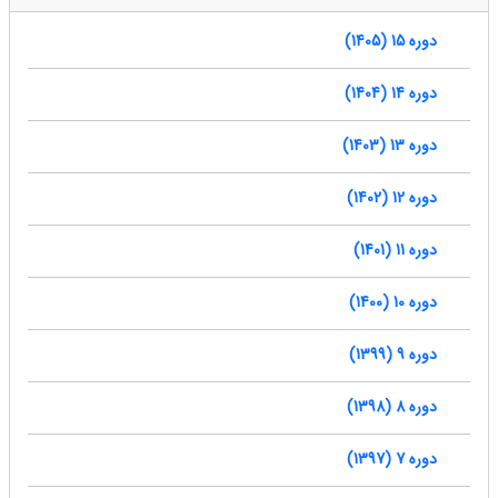
دوره 15 (1405)
دوره 14 (1404)
دوره 13 (1403)
دوره 12 (1402)
دوره 11 (1401)
دوره 10 (1400)
دوره 9 (1399)
دوره 8 (1398)
دوره 7 (1397)