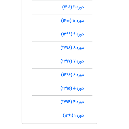
دوره 11 (1401)
دوره 10 (1400)
دوره 9 (1399)
دوره 8 (1398)
دوره 7 (1397)
دوره 6 (1396)
دوره 5 (1395)
دوره 4 (1394)
دوره 1 (1391)