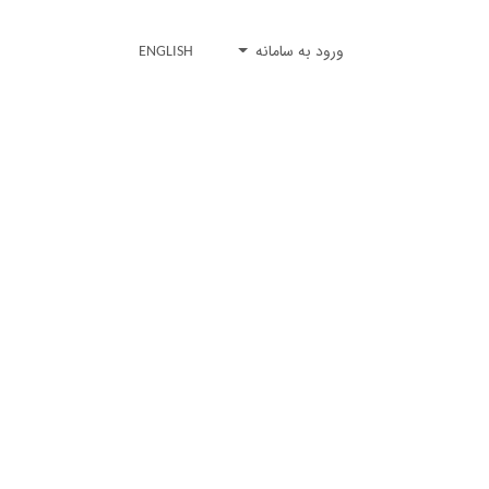
ورود به سامانه
ENGLISH