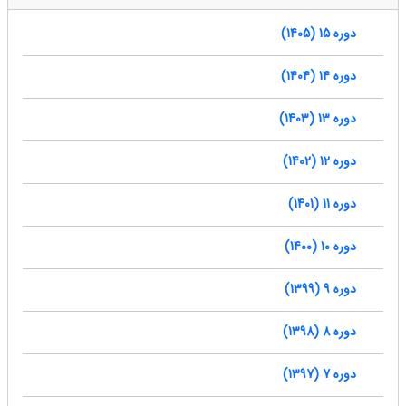
دوره 15 (1405)
دوره 14 (1404)
دوره 13 (1403)
دوره 12 (1402)
دوره 11 (1401)
دوره 10 (1400)
دوره 9 (1399)
دوره 8 (1398)
دوره 7 (1397)