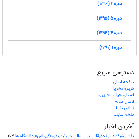
دوره 6 (1396)
دوره 5 (1395)
دوره 4 (1394)
دوره 1 (1391)
دسترسی سریع
صفحه اصلی
درباره نشریه
اعضای هیات تحریریه
ارسال مقاله
تماس با ما
نقشه سایت
آخرین اخبار
نقش شبکه‌های تحقیقاتی بین‌المللی در رتبه‌بندی«کیو.اِس» دانشگاه ها
1403-