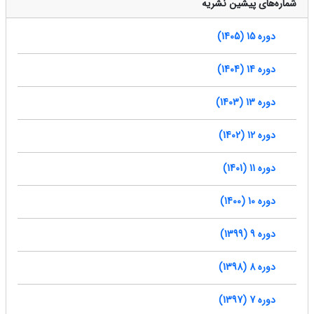
شماره‌های پیشین نشریه
دوره 15 (1405)
دوره 14 (1404)
دوره 13 (1403)
دوره 12 (1402)
دوره 11 (1401)
دوره 10 (1400)
دوره 9 (1399)
دوره 8 (1398)
دوره 7 (1397)