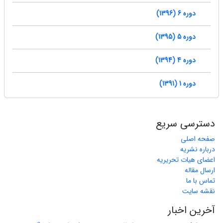
دوره 6 (1396)
دوره 5 (1395)
دوره 4 (1394)
دوره 1 (1391)
دسترسی سریع
صفحه اصلی
درباره نشریه
اعضای هیات تحریریه
ارسال مقاله
تماس با ما
نقشه سایت
آخرین اخبار