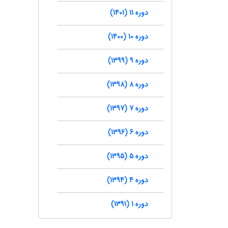
دوره 11 (1401)
دوره 10 (1400)
دوره 9 (1399)
دوره 8 (1398)
دوره 7 (1397)
دوره 6 (1396)
دوره 5 (1395)
دوره 4 (1394)
دوره 1 (1391)