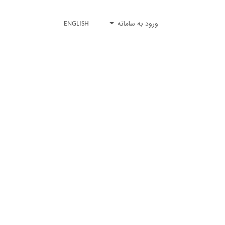
ورود به سامانه
ENGLISH