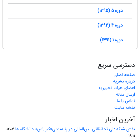
دوره 5 (1395)
دوره 4 (1394)
دوره 1 (1391)
دسترسی سریع
صفحه اصلی
درباره نشریه
اعضای هیات تحریریه
ارسال مقاله
تماس با ما
نقشه سایت
آخرین اخبار
نقش شبکه‌های تحقیقاتی بین‌المللی در رتبه‌بندی«کیو.اِس» دانشگاه ها
1403-
11-19