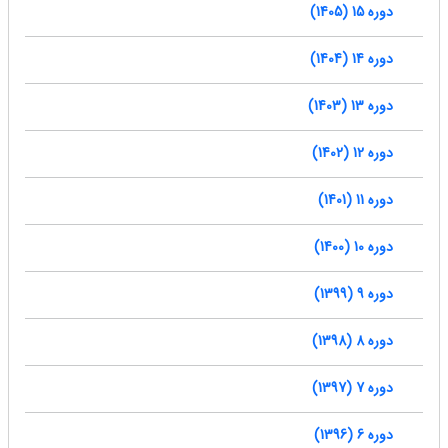
دوره 15 (1405)
دوره 14 (1404)
دوره 13 (1403)
دوره 12 (1402)
دوره 11 (1401)
دوره 10 (1400)
دوره 9 (1399)
دوره 8 (1398)
دوره 7 (1397)
دوره 6 (1396)