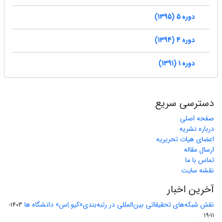
دوره 5 (1395)
دوره 4 (1394)
دوره 1 (1391)
دسترسی سریع
صفحه اصلی
درباره نشریه
اعضای هیات تحریریه
ارسال مقاله
تماس با ما
نقشه سایت
آخرین اخبار
نقش شبکه‌های تحقیقاتی بین‌المللی در رتبه‌بندی«کیو.اِس» دانشگاه ها
1403-
11-19