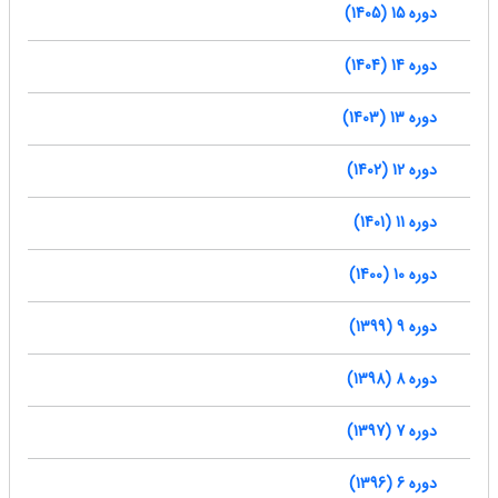
دوره 15 (1405)
دوره 14 (1404)
دوره 13 (1403)
دوره 12 (1402)
دوره 11 (1401)
دوره 10 (1400)
دوره 9 (1399)
دوره 8 (1398)
دوره 7 (1397)
دوره 6 (1396)