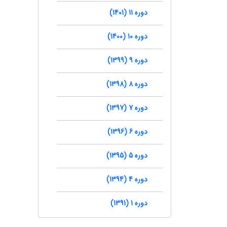
دوره 11 (1401)
دوره 10 (1400)
دوره 9 (1399)
دوره 8 (1398)
دوره 7 (1397)
دوره 6 (1396)
دوره 5 (1395)
دوره 4 (1394)
دوره 1 (1391)