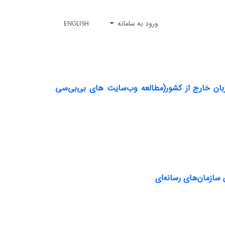
ورود به سامانه
ENGLISH
 زبان خارج از کشور(مطالعه وب‌سایت های بی‌بی‌سی
 سازمان‌های رسانه‌ای