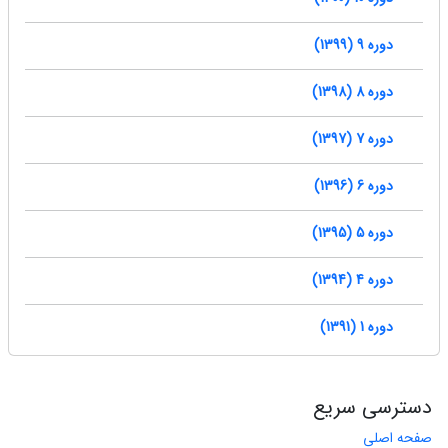
دوره 9 (1399)
دوره 8 (1398)
دوره 7 (1397)
دوره 6 (1396)
دوره 5 (1395)
دوره 4 (1394)
دوره 1 (1391)
دسترسی سریع
صفحه اصلی