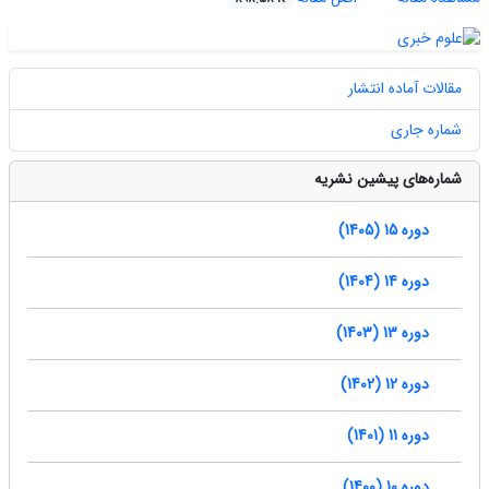
مقالات آماده انتشار
شماره جاری
شماره‌های پیشین نشریه
دوره 15 (1405)
دوره 14 (1404)
دوره 13 (1403)
دوره 12 (1402)
دوره 11 (1401)
دوره 10 (1400)