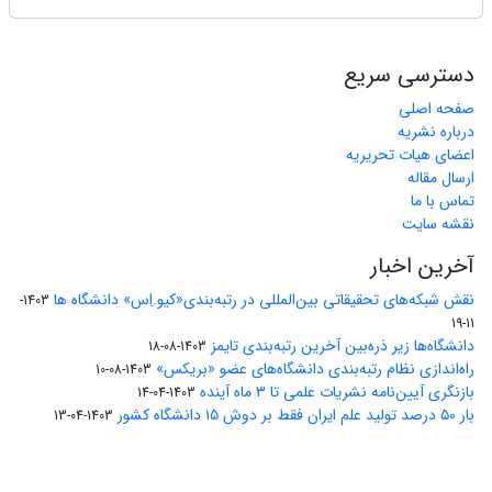
دسترسی سریع
صفحه اصلی
درباره نشریه
اعضای هیات تحریریه
ارسال مقاله
تماس با ما
نقشه سایت
آخرین اخبار
نقش شبکه‌های تحقیقاتی بین‌المللی در رتبه‌بندی«کیو.اِس» دانشگاه ها
1403-
11-19
دانشگاه‌ها زیر ذره‌بین آخرین رتبه‌بندی تایمز
1403-08-18
راه‌اندازی نظام رتبه‌بندی دانشگاه‌‌های عضو «بریکس»
1403-08-10
بازنگری آیین‌نامه نشریات علمی تا ۳ ماه آینده
1403-04-14
بار ۵۰ درصد تولید علم ایران فقط بر دوش ۱۵ دانشگاه کشور
1403-04-13