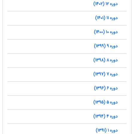
دوره 12 (1402)
دوره 11 (1401)
دوره 10 (1400)
دوره 9 (1399)
دوره 8 (1398)
دوره 7 (1397)
دوره 6 (1396)
دوره 5 (1395)
دوره 4 (1394)
دوره 1 (1391)