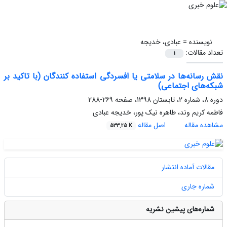
نویسنده =
عبادی، خدیجه
تعداد مقالات:
1
نقش رسانه‌ها در سلامتی یا افسردگی استفاده کنندگان (با تاکید بر
شبکه‌های اجتماعی)
دوره 8، شماره 2، تابستان 1398، صفحه
269-288
فاطمه کریم وند، طاهره نیک پور، خدیجه عبادی
مشاهده مقاله
اصل مقاله
533.25 K
مقالات آماده انتشار
شماره جاری
شماره‌های پیشین نشریه