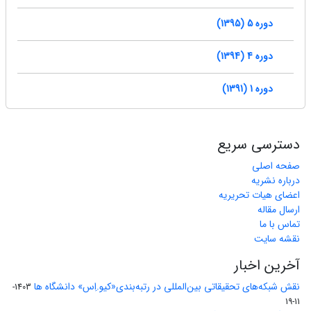
دوره 5 (1395)
دوره 4 (1394)
دوره 1 (1391)
دسترسی سریع
صفحه اصلی
درباره نشریه
اعضای هیات تحریریه
ارسال مقاله
تماس با ما
نقشه سایت
آخرین اخبار
نقش شبکه‌های تحقیقاتی بین‌المللی در رتبه‌بندی«کیو.اِس» دانشگاه ها
1403-
11-19