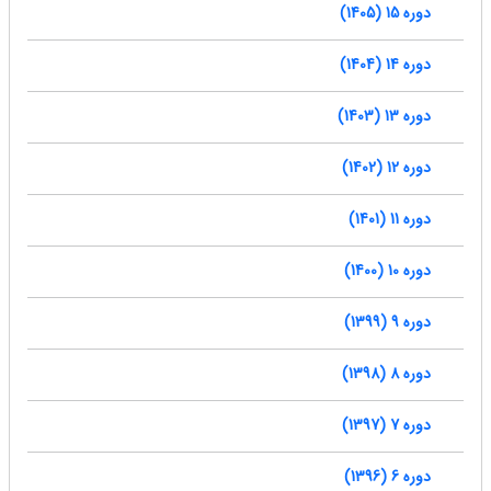
دوره 15 (1405)
دوره 14 (1404)
دوره 13 (1403)
دوره 12 (1402)
دوره 11 (1401)
دوره 10 (1400)
دوره 9 (1399)
دوره 8 (1398)
دوره 7 (1397)
دوره 6 (1396)