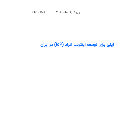
ورود به سامانه
ENGLISH
عه اینترنت افراد (IoP) در ایران