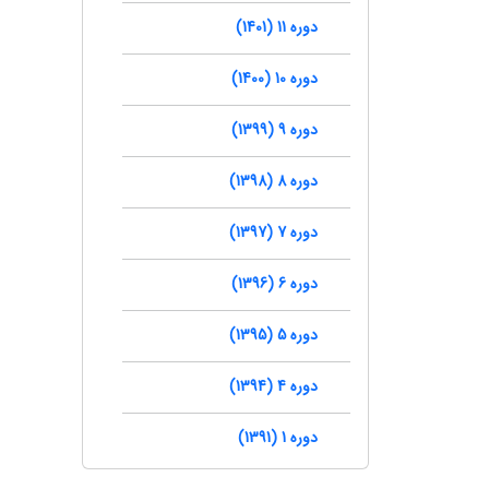
دوره 11 (1401)
دوره 10 (1400)
دوره 9 (1399)
دوره 8 (1398)
دوره 7 (1397)
دوره 6 (1396)
دوره 5 (1395)
دوره 4 (1394)
دوره 1 (1391)