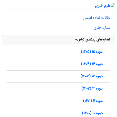
مقالات آماده انتشار
شماره جاری
شماره‌های پیشین نشریه
دوره 15 (1405)
دوره 14 (1404)
دوره 13 (1403)
دوره 12 (1402)
دوره 11 (1401)
دوره 10 (1400)