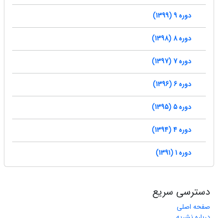
دوره 9 (1399)
دوره 8 (1398)
دوره 7 (1397)
دوره 6 (1396)
دوره 5 (1395)
دوره 4 (1394)
دوره 1 (1391)
دسترسی سریع
صفحه اصلی
درباره نشریه