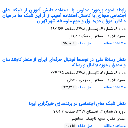
رابطه نحوه برخورد مدارس با استفاده دانش آموزان از شبکه های
اجتماعی مجازی با کاهش استفاده آسیب زا از این شبکه ها در میان
دانش آموزان دوره اول و دوم متوسطه شهر تهران
دوره 8، شماره 4، زمستان 1398، صفحه
163-182
سمیه تاجیک اسماعیلی، سکینه عرفان
مشاهده مقاله
اصل مقاله
960.08 K
نقش رسانۀ ملی در توسعۀ فوتبال حرفه‌ای ایران از منظر کارشناسان
و مدیران حوزه فوتبال و رسانه
دوره 8، شماره 2، تابستان 1398، صفحه
195-224
سمیه تاجیک اسماعیلی، مهدی واعظی
مشاهده مقاله
اصل مقاله
994.67 K
نقش شبکه های اجتماعی در برندسازی خبرگزاری ایرنا
دوره 7، شماره 4، زمستان 1397، صفحه
47-78
مهدی مقدر، سمیه تاجیک اسماعیلی
مشاهده مقاله
اصل مقاله
1.07 M