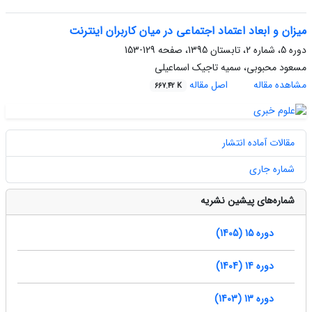
میزان و ابعاد اعتماد اجتماعی در میان کاربران اینترنت
دوره 5، شماره 2، تابستان 1395، صفحه
129-153
مسعود محبوبی، سمیه تاجیک اسماعیلی
مشاهده مقاله
اصل مقاله
667.42 K
مقالات آماده انتشار
شماره جاری
شماره‌های پیشین نشریه
دوره 15 (1405)
دوره 14 (1404)
دوره 13 (1403)