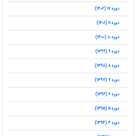
دوره 12 (1402)
دوره 11 (1401)
دوره 10 (1400)
دوره 9 (1399)
دوره 8 (1398)
دوره 7 (1397)
دوره 6 (1396)
دوره 5 (1395)
دوره 4 (1394)