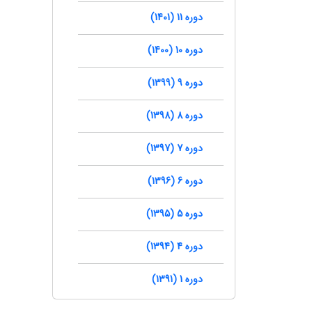
دوره 11 (1401)
دوره 10 (1400)
دوره 9 (1399)
دوره 8 (1398)
دوره 7 (1397)
دوره 6 (1396)
دوره 5 (1395)
دوره 4 (1394)
دوره 1 (1391)