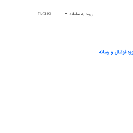
ورود به سامانه
ENGLISH
ه فوتبال و رسانه