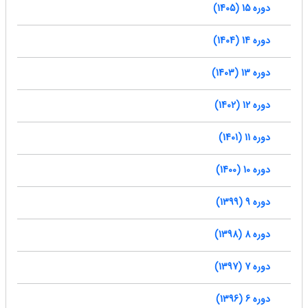
دوره 15 (1405)
دوره 14 (1404)
دوره 13 (1403)
دوره 12 (1402)
دوره 11 (1401)
دوره 10 (1400)
دوره 9 (1399)
دوره 8 (1398)
دوره 7 (1397)
دوره 6 (1396)