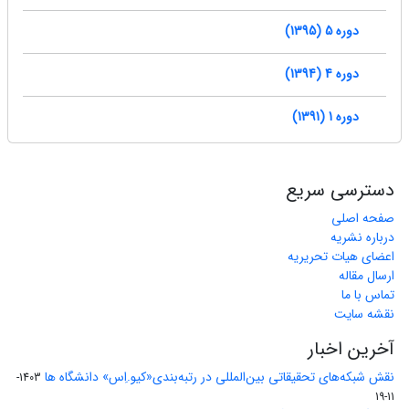
دوره 5 (1395)
دوره 4 (1394)
دوره 1 (1391)
دسترسی سریع
صفحه اصلی
درباره نشریه
اعضای هیات تحریریه
ارسال مقاله
تماس با ما
نقشه سایت
آخرین اخبار
نقش شبکه‌های تحقیقاتی بین‌المللی در رتبه‌بندی«کیو.اِس» دانشگاه ها
1403-
11-19