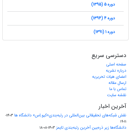
دوره 5 (1395)
دوره 4 (1394)
دوره 1 (1391)
دسترسی سریع
صفحه اصلی
درباره نشریه
اعضای هیات تحریریه
ارسال مقاله
تماس با ما
نقشه سایت
آخرین اخبار
نقش شبکه‌های تحقیقاتی بین‌المللی در رتبه‌بندی«کیو.اِس» دانشگاه ها
1403-
11-19
دانشگاه‌ها زیر ذره‌بین آخرین رتبه‌بندی تایمز
1403-08-18