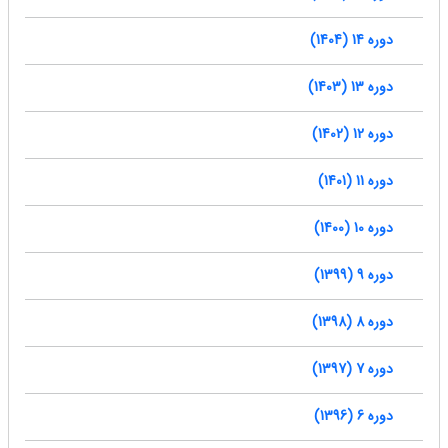
دوره 14 (1404)
دوره 13 (1403)
دوره 12 (1402)
دوره 11 (1401)
دوره 10 (1400)
دوره 9 (1399)
دوره 8 (1398)
دوره 7 (1397)
دوره 6 (1396)