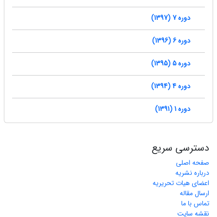
دوره 7 (1397)
دوره 6 (1396)
دوره 5 (1395)
دوره 4 (1394)
دوره 1 (1391)
دسترسی سریع
صفحه اصلی
درباره نشریه
اعضای هیات تحریریه
ارسال مقاله
تماس با ما
نقشه سایت