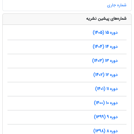
شماره جاری
شماره‌های پیشین نشریه
دوره 15 (1405)
دوره 14 (1404)
دوره 13 (1403)
دوره 12 (1402)
دوره 11 (1401)
دوره 10 (1400)
دوره 9 (1399)
دوره 8 (1398)