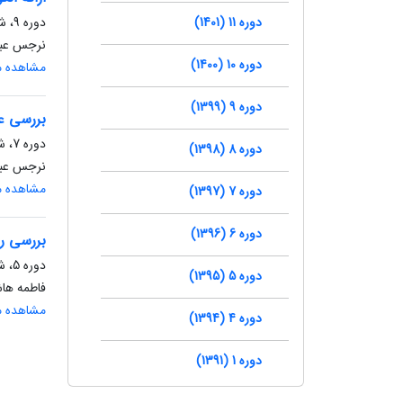
دوره 11 (1401)
دوره 9، شماره 2، تابستان 1399، صفحه
نرجس عبا
دوره 10 (1400)
مشاهده مق
دوره 9 (1399)
بررسی ع
دوره 7، شماره 2، تابستان 1397، صفحه
دوره 8 (1398)
نرجس عبا
مشاهده مق
دوره 7 (1397)
دوره 6 (1396)
بررسی را
دوره 5، شماره 3، پاییز 1395، صفحه
دوره 5 (1395)
فاطمه هاش
مشاهده مق
دوره 4 (1394)
دوره 1 (1391)