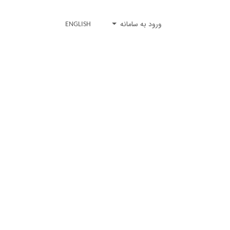
ورود به سامانه
ENGLISH