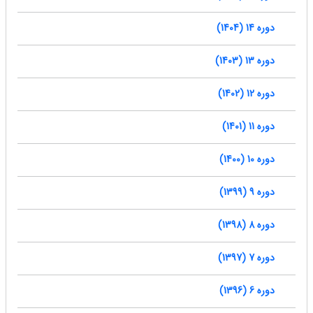
دوره 14 (1404)
دوره 13 (1403)
دوره 12 (1402)
دوره 11 (1401)
دوره 10 (1400)
دوره 9 (1399)
دوره 8 (1398)
دوره 7 (1397)
دوره 6 (1396)