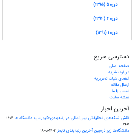
دوره 5 (1395)
دوره 4 (1394)
دوره 1 (1391)
دسترسی سریع
صفحه اصلی
درباره نشریه
اعضای هیات تحریریه
ارسال مقاله
تماس با ما
نقشه سایت
آخرین اخبار
نقش شبکه‌های تحقیقاتی بین‌المللی در رتبه‌بندی«کیو.اِس» دانشگاه ها
1403-
11-19
دانشگاه‌ها زیر ذره‌بین آخرین رتبه‌بندی تایمز
1403-08-18