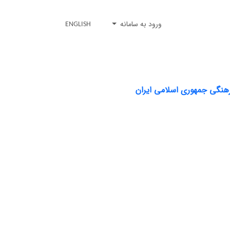
ورود به سامانه
ENGLISH
رهنگی جمهوری اسلامی ایران