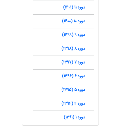
دوره 11 (1401)
دوره 10 (1400)
دوره 9 (1399)
دوره 8 (1398)
دوره 7 (1397)
دوره 6 (1396)
دوره 5 (1395)
دوره 4 (1394)
دوره 1 (1391)