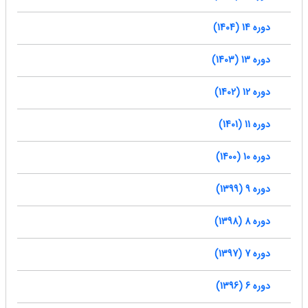
دوره 14 (1404)
دوره 13 (1403)
دوره 12 (1402)
دوره 11 (1401)
دوره 10 (1400)
دوره 9 (1399)
دوره 8 (1398)
دوره 7 (1397)
دوره 6 (1396)