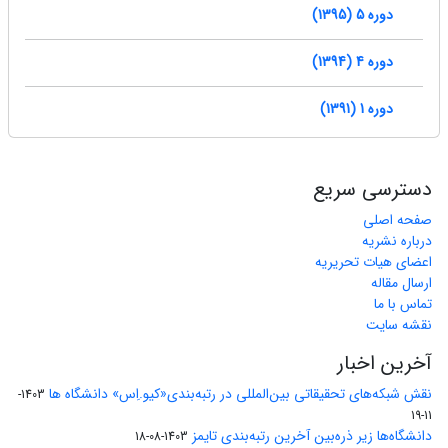
دوره 5 (1395)
دوره 4 (1394)
دوره 1 (1391)
دسترسی سریع
صفحه اصلی
درباره نشریه
اعضای هیات تحریریه
ارسال مقاله
تماس با ما
نقشه سایت
آخرین اخبار
نقش شبکه‌های تحقیقاتی بین‌المللی در رتبه‌بندی«کیو.اِس» دانشگاه ها
1403-
11-19
دانشگاه‌ها زیر ذره‌بین آخرین رتبه‌بندی تایمز
1403-08-18