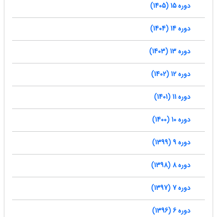
دوره 15 (1405)
دوره 14 (1404)
دوره 13 (1403)
دوره 12 (1402)
دوره 11 (1401)
دوره 10 (1400)
دوره 9 (1399)
دوره 8 (1398)
دوره 7 (1397)
دوره 6 (1396)