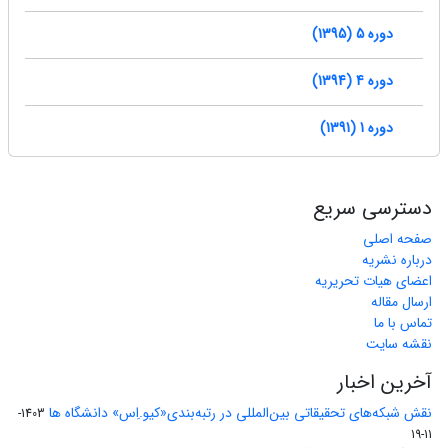
دوره 5 (1395)
دوره 4 (1394)
دوره 1 (1391)
دسترسی سریع
صفحه اصلی
درباره نشریه
اعضای هیات تحریریه
ارسال مقاله
تماس با ما
نقشه سایت
آخرین اخبار
نقش شبکه‌های تحقیقاتی بین‌المللی در رتبه‌بندی«کیو.اِس» دانشگاه ها
1403-
11-19