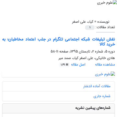
نویسنده =
کیاء، علی اصغر
تعداد مقالات:
1
نقش تبلیغات شبکه اجتماعی تلگرام در جلب اعتماد مخاطبان؛ به
خرید کالا
دوره 5، شماره 2، تابستان 1395، صفحه
11-58
هادی خانیکی، علی اصغر کیاء، صمد میر
مشاهده مقاله
اصل مقاله
1.31 M
مقالات آماده انتشار
شماره جاری
شماره‌های پیشین نشریه