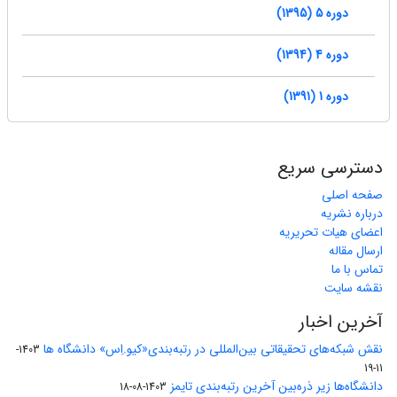
دوره 5 (1395)
دوره 4 (1394)
دوره 1 (1391)
دسترسی سریع
صفحه اصلی
درباره نشریه
اعضای هیات تحریریه
ارسال مقاله
تماس با ما
نقشه سایت
آخرین اخبار
نقش شبکه‌های تحقیقاتی بین‌المللی در رتبه‌بندی«کیو.اِس» دانشگاه ها
1403-
11-19
دانشگاه‌ها زیر ذره‌بین آخرین رتبه‌بندی تایمز
1403-08-18