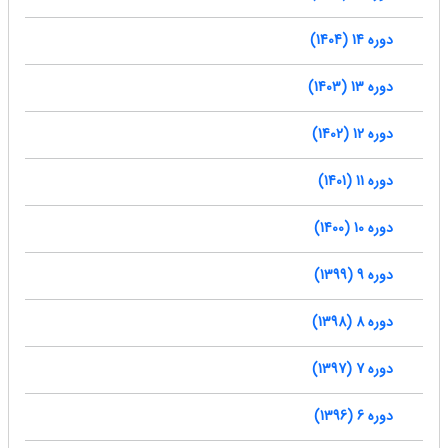
دوره 14 (1404)
دوره 13 (1403)
دوره 12 (1402)
دوره 11 (1401)
دوره 10 (1400)
دوره 9 (1399)
دوره 8 (1398)
دوره 7 (1397)
دوره 6 (1396)