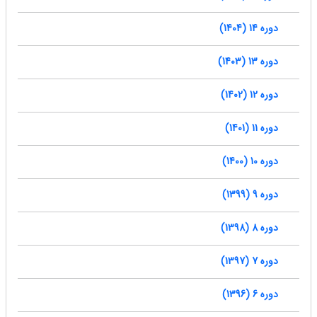
دوره 14 (1404)
دوره 13 (1403)
دوره 12 (1402)
دوره 11 (1401)
دوره 10 (1400)
دوره 9 (1399)
دوره 8 (1398)
دوره 7 (1397)
دوره 6 (1396)