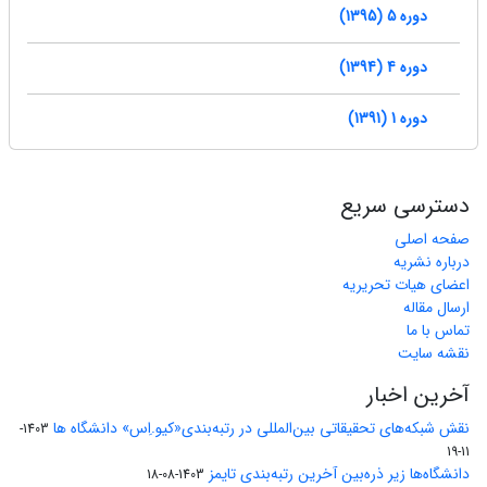
دوره 5 (1395)
دوره 4 (1394)
دوره 1 (1391)
دسترسی سریع
صفحه اصلی
درباره نشریه
اعضای هیات تحریریه
ارسال مقاله
تماس با ما
نقشه سایت
آخرین اخبار
نقش شبکه‌های تحقیقاتی بین‌المللی در رتبه‌بندی«کیو.اِس» دانشگاه ها
1403-
11-19
دانشگاه‌ها زیر ذره‌بین آخرین رتبه‌بندی تایمز
1403-08-18