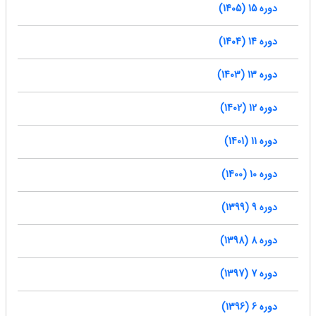
دوره 15 (1405)
دوره 14 (1404)
دوره 13 (1403)
دوره 12 (1402)
دوره 11 (1401)
دوره 10 (1400)
دوره 9 (1399)
دوره 8 (1398)
دوره 7 (1397)
دوره 6 (1396)