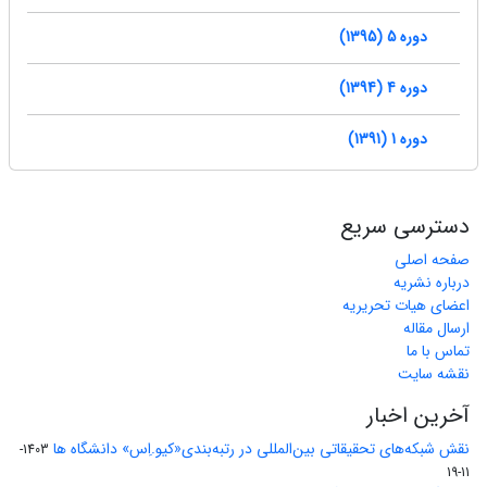
دوره 5 (1395)
دوره 4 (1394)
دوره 1 (1391)
دسترسی سریع
صفحه اصلی
درباره نشریه
اعضای هیات تحریریه
ارسال مقاله
تماس با ما
نقشه سایت
آخرین اخبار
نقش شبکه‌های تحقیقاتی بین‌المللی در رتبه‌بندی«کیو.اِس» دانشگاه ها
1403-
11-19