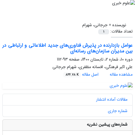
نویسنده =
جرجانی، شهرام
تعداد مقالات:
1
عوامل بازدارنده در پذیرش فناوری‌های جدید اطلاعاتی و ارتباطی در
بین مدیران سازمان‌های رسانه‌ای
دوره 10، شماره 2، تابستان 1400، صفحه
93-112
علی اکبر فرهنگی، افسانه مظفری، شهرام جرجانی
مشاهده مقاله
اصل مقاله
832.78 K
مقالات آماده انتشار
شماره جاری
شماره‌های پیشین نشریه