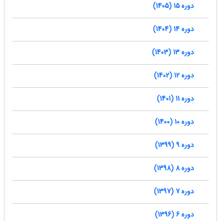
دوره 15 (1405)
دوره 14 (1404)
دوره 13 (1403)
دوره 12 (1402)
دوره 11 (1401)
دوره 10 (1400)
دوره 9 (1399)
دوره 8 (1398)
دوره 7 (1397)
دوره 6 (1396)