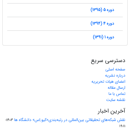
دوره 5 (1395)
دوره 4 (1394)
دوره 1 (1391)
دسترسی سریع
صفحه اصلی
درباره نشریه
اعضای هیات تحریریه
ارسال مقاله
تماس با ما
نقشه سایت
آخرین اخبار
نقش شبکه‌های تحقیقاتی بین‌المللی در رتبه‌بندی«کیو.اِس» دانشگاه ها
1403-
11-19