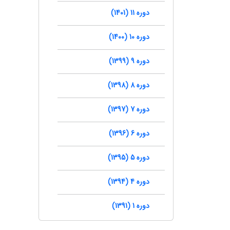
دوره 11 (1401)
دوره 10 (1400)
دوره 9 (1399)
دوره 8 (1398)
دوره 7 (1397)
دوره 6 (1396)
دوره 5 (1395)
دوره 4 (1394)
دوره 1 (1391)