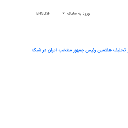
ورود به سامانه
ENGLISH
 و تحلیف هفتمین رئیس جمهور منتخب ایران در شبکه