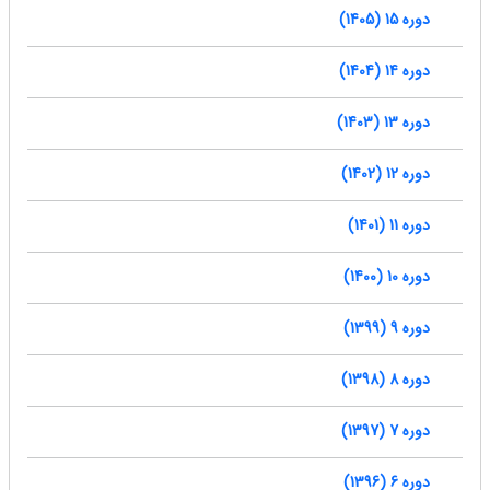
دوره 15 (1405)
دوره 14 (1404)
دوره 13 (1403)
دوره 12 (1402)
دوره 11 (1401)
دوره 10 (1400)
دوره 9 (1399)
دوره 8 (1398)
دوره 7 (1397)
دوره 6 (1396)