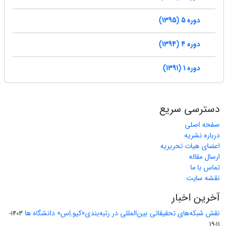
دوره 5 (1395)
دوره 4 (1394)
دوره 1 (1391)
دسترسی سریع
صفحه اصلی
درباره نشریه
اعضای هیات تحریریه
ارسال مقاله
تماس با ما
نقشه سایت
آخرین اخبار
نقش شبکه‌های تحقیقاتی بین‌المللی در رتبه‌بندی«کیو.اِس» دانشگاه ها
1403-
11-19