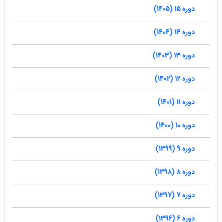
دوره 15 (1405)
دوره 14 (1404)
دوره 13 (1403)
دوره 12 (1402)
دوره 11 (1401)
دوره 10 (1400)
دوره 9 (1399)
دوره 8 (1398)
دوره 7 (1397)
دوره 6 (1396)