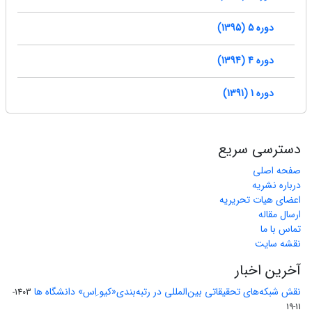
دوره 5 (1395)
دوره 4 (1394)
دوره 1 (1391)
دسترسی سریع
صفحه اصلی
درباره نشریه
اعضای هیات تحریریه
ارسال مقاله
تماس با ما
نقشه سایت
آخرین اخبار
نقش شبکه‌های تحقیقاتی بین‌المللی در رتبه‌بندی«کیو.اِس» دانشگاه ها
1403-
11-19