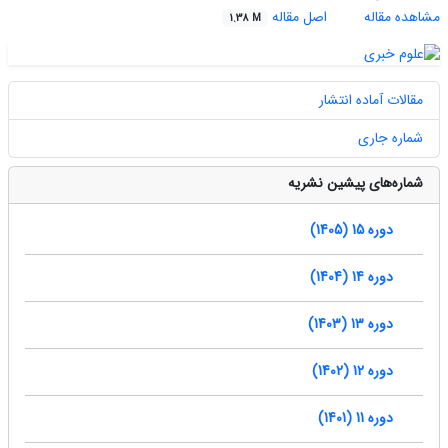
مشاهده مقاله
اصل مقاله
1.38 M
مقالات آماده انتشار
شماره جاری
شماره‌های پیشین نشریه
دوره 15 (1405)
دوره 14 (1404)
دوره 13 (1403)
دوره 12 (1402)
دوره 11 (1401)