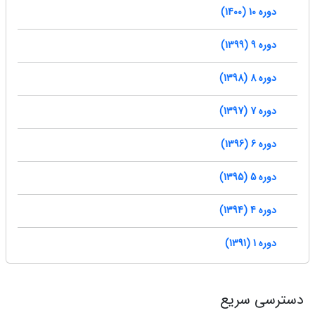
دوره 10 (1400)
دوره 9 (1399)
دوره 8 (1398)
دوره 7 (1397)
دوره 6 (1396)
دوره 5 (1395)
دوره 4 (1394)
دوره 1 (1391)
دسترسی سریع