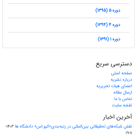
دوره 5 (1395)
دوره 4 (1394)
دوره 1 (1391)
دسترسی سریع
صفحه اصلی
درباره نشریه
اعضای هیات تحریریه
ارسال مقاله
تماس با ما
نقشه سایت
آخرین اخبار
نقش شبکه‌های تحقیقاتی بین‌المللی در رتبه‌بندی«کیو.اِس» دانشگاه ها
1403-
11-19