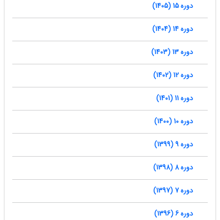
دوره 15 (1405)
دوره 14 (1404)
دوره 13 (1403)
دوره 12 (1402)
دوره 11 (1401)
دوره 10 (1400)
دوره 9 (1399)
دوره 8 (1398)
دوره 7 (1397)
دوره 6 (1396)