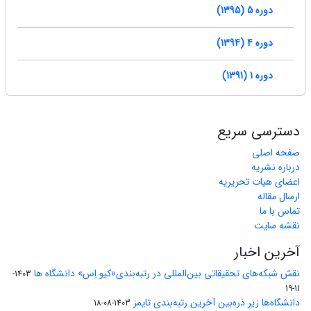
دوره 5 (1395)
دوره 4 (1394)
دوره 1 (1391)
دسترسی سریع
صفحه اصلی
درباره نشریه
اعضای هیات تحریریه
ارسال مقاله
تماس با ما
نقشه سایت
آخرین اخبار
نقش شبکه‌های تحقیقاتی بین‌المللی در رتبه‌بندی«کیو.اِس» دانشگاه ها
1403-
11-19
دانشگاه‌ها زیر ذره‌بین آخرین رتبه‌بندی تایمز
1403-08-18