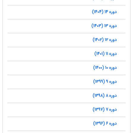
دوره 14 (1404)
دوره 13 (1403)
دوره 12 (1402)
دوره 11 (1401)
دوره 10 (1400)
دوره 9 (1399)
دوره 8 (1398)
دوره 7 (1397)
دوره 6 (1396)