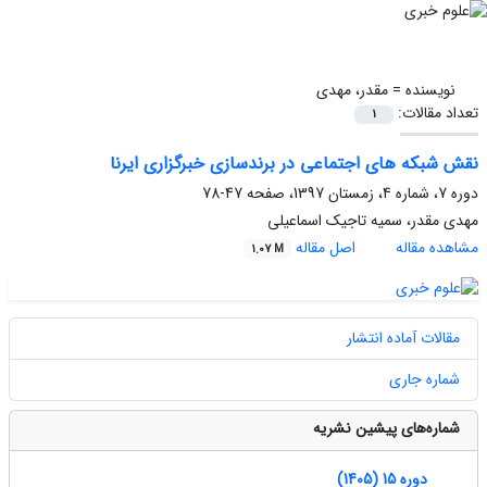
نویسنده =
مقدر، مهدی
تعداد مقالات:
1
نقش شبکه های اجتماعی در برندسازی خبرگزاری ایرنا
دوره 7، شماره 4، زمستان 1397، صفحه
47-78
مهدی مقدر، سمیه تاجیک اسماعیلی
مشاهده مقاله
اصل مقاله
1.07 M
مقالات آماده انتشار
شماره جاری
شماره‌های پیشین نشریه
دوره 15 (1405)